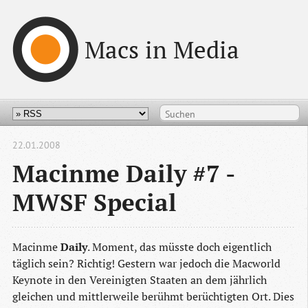
Macs in Media
22.01.2008
Macinme Daily #7 -
MWSF Special
Macinme
Daily
. Moment, das müsste doch eigentlich
täglich sein? Richtig! Gestern war jedoch die Macworld
Keynote in den Vereinigten Staaten an dem jährlich
gleichen und mittlerweile berühmt berüchtigten Ort. Dies