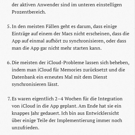
der aktiven Anwender sind im unteren einstelligen
Prozentbereich.
In den meisten Fällen geht es darum, dass einige
Einträge auf einem der Macs nicht erscheinen, dass die
App auf einmal aufhört zu synchronisieren, oder dass
man die App gar nicht mehr starten kann.
Die meisten der iCloud-Probleme lassen sich beheben,
indem man iCloud für Memories zurücksetzt und die
Datenbank ein erneutes Mal mit dem Dienst
synchronisieren lässt.
Es waren eigentlich 2–4 Wochen für die Integration
von iCloud in die App geplant. Am Ende hat sie ein
knappes Jahr gedauert. Ich bin aus Entwicklersicht
über einige Teile der Implementierung immer noch
unzufrieden.