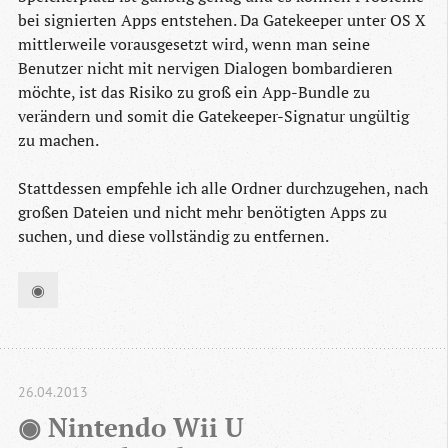
bei signierten Apps entstehen. Da Gatekeeper unter OS X
mittlerweile vorausgesetzt wird, wenn man seine
Benutzer nicht mit nervigen Dialogen bombardieren
möchte, ist das Risiko zu groß ein App-Bundle zu
verändern und somit die Gatekeeper-Signatur ungültig
zu machen.
Stattdessen empfehle ich alle Ordner durchzugehen, nach
großen Dateien und nicht mehr benötigten Apps zu
suchen, und diese vollständig zu entfernen.
◉
26.04.2013
◉ Nintendo Wii U 