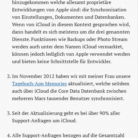
hinzugekommen welche allesamt proprietäre
Entwicklungen von Apple sind: die Synchronisation
von Einstellungen, Dokumenten und Datenbanken.
Wenn von iCloud in diesem Kontext gesprochen wird,
dann handelt es sich meistens um die drei genannten
Dienste. Funktionen wie Backups oder Photo Stream
werden auch unter dem Namen iCloud vermarktet,
können jedoch lediglich von Apple verwendet werden
und bieten keine Schnittstelle für Entwickler.
Im November 2012 haben wir mit meiner Frau unsere
Tagebuch-App Memories
aktualisiert, welche seitdem
auch über iCloud die Core Data Datenbank zwischen
mehreren Macs tausender Benutzer synchronisiert.
Seit der Aktualisierung geht es bei über 90% aller
Support-Anfragen um iCloud.
Alle Support-Anfragen bezogen auf die Gesamtzahl