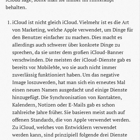
behalten.
iCloud ist nicht gleich iCloud. Vielmehr ist es die Art
von Marketing, welche Apple verwendet, um Dinge für
den Benutzer einfacher zu machen. Dies macht es
allerdings auch schwerer über konkrete Dinge zu
sprechen, da sie unter dem großen iCloud-Banner
verschwinden. Die meisten der iCloud-Dienste gab es
bereits vor MobileMe, wo sie auch nicht immer
zuverlässig funktioniert haben. Um das negative
Image loszuwerden, hat man sich ein erneutes Mal
einen neuen Namen ausgedacht und einige Dienste
hinzugefügt. Die Synchronisation von Kontakten,
Kalendern, Notizen oder E-Mails gab es schon
zahlreiche Jahre früher. Sie basieren meist auch auf
offenen Standards, die von Apple verwendet werden.
Zu iCloud, welches von Entwicklern verwendet
werden kann, sind prinzipiell folgende drei Dienste