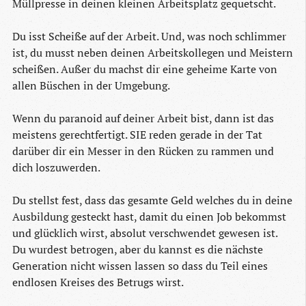
Müllpresse in deinen kleinen Arbeitsplatz gequetscht.
Du isst Scheiße auf der Arbeit. Und, was noch schlimmer
ist, du musst neben deinen Arbeitskollegen und Meistern
scheißen. Außer du machst dir eine geheime Karte von
allen Büschen in der Umgebung.
Wenn du paranoid auf deiner Arbeit bist, dann ist das
meistens gerechtfertigt. SIE reden gerade in der Tat
darüber dir ein Messer in den Rücken zu rammen und
dich loszuwerden.
Du stellst fest, dass das gesamte Geld welches du in deine
Ausbildung gesteckt hast, damit du einen Job bekommst
und glücklich wirst, absolut verschwendet gewesen ist.
Du wurdest betrogen, aber du kannst es die nächste
Generation nicht wissen lassen so dass du Teil eines
endlosen Kreises des Betrugs wirst.