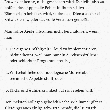
Entwickler kenne, nicht geschehen wird. Es bleibt also zu
hoffen, dass Apple alle Fehler in ihrem stillen
Kämmerlein beheben wird, so dass der Dienst auch bei
Entwicklern wieder das volle Vertrauen genießt.
Man sollte Apple allerdings nicht beschuldigen, wenn
man:
Die eigene Unfähigkeit iCloud zu implementieren
nicht erkennt, weil man nur ein durchschnittlicher
oder schlechter Programmierer ist,
Wirtschaftliche oder ideologische Motive über
technische Aspekte stellt, oder
Klicks und Aufmerksamkeit auf sich ziehen will.
Den meisten Kollegen gebe ich Recht. Wie immer gibt es
allerdings auch einige schwarze Schafe, die lautstark