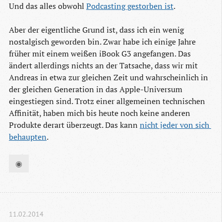
Und das alles obwohl
Podcasting gestorben ist
.
Aber der eigentliche Grund ist, dass ich ein wenig
nostalgisch geworden bin. Zwar habe ich einige Jahre
früher mit einem weißen iBook G3 angefangen. Das
ändert allerdings nichts an der Tatsache, dass wir mit
Andreas in etwa zur gleichen Zeit und wahrscheinlich in
der gleichen Generation in das Apple-Universum
eingestiegen sind. Trotz einer allgemeinen technischen
Affinität, haben mich bis heute noch keine anderen
Produkte derart überzeugt. Das kann
nicht jeder von sich 
behaupten
.
◉
11.02.2014