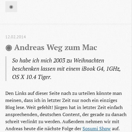
◉
12.02.2014
◉ Andreas Weg zum Mac
So habe ich mich 2003 zu Weihnachten
beschenken lassen mit einem iBook G4, 1GHz,
OS X 10.4 Tiger.
Den Links auf dieser Seite nach zu urteilen könnte man
meinen, dass ich in letzter Zeit nur noch ein einziges
Blog lese. Weit gefehlt! Jürgen hat in letzter Zeit einfach
ansprechenden, deutschen Content, der gerade zu danach
schreit verlinkt zu werden. Außerdem nehmen wir mit
Andreas heute die nächste Folge der
Sosumi Show
auf.