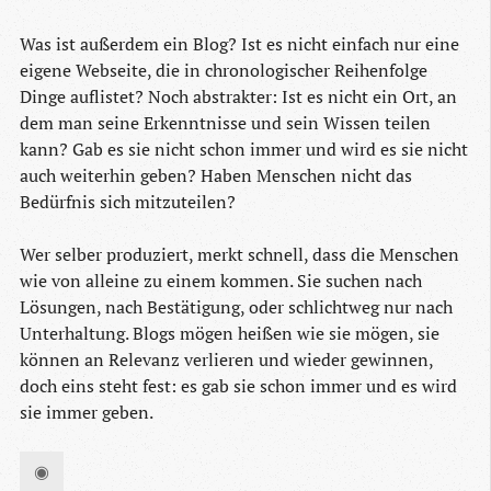
Was ist außerdem ein Blog? Ist es nicht einfach nur eine
eigene Webseite, die in chronologischer Reihenfolge
Dinge auflistet? Noch abstrakter: Ist es nicht ein Ort, an
dem man seine Erkenntnisse und sein Wissen teilen
kann? Gab es sie nicht schon immer und wird es sie nicht
auch weiterhin geben? Haben Menschen nicht das
Bedürfnis sich mitzuteilen?
Wer selber produziert, merkt schnell, dass die Menschen
wie von alleine zu einem kommen. Sie suchen nach
Lösungen, nach Bestätigung, oder schlichtweg nur nach
Unterhaltung. Blogs mögen heißen wie sie mögen, sie
können an Relevanz verlieren und wieder gewinnen,
doch eins steht fest: es gab sie schon immer und es wird
sie immer geben.
◉