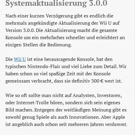
Systemaktualisierung 3.0.0
Nach einer kurzen Verzögerung gibt es endlich die
mehrmals angekündigte Aktualisierung der Wii U auf
Version 3.0.0. Die Aktualisierung macht die gesamte
Konsole um ein mehrfaches schneller und erleichtert an
einigen Stellen die Bedienung.
Die
Wii U
ist eine herausragende Konsole, hat den
typischen Nintendo-Flair und viel Liebe zum Detail. Wir
haben schon so viel spaßige Zeit mit der Konsole
gemeinsam verbracht, dass sie definitiv 300 € wert ist.
Wie so oft sollte man nicht auf Analysten, Investoren,
oder Internet-Trolle hören, sondern sich sein eigenes
Bild machen. Entgegen der weitläufigen Meinung gibt es
sowohl genug Spiele als auch Innovationen. Aber Apple
ist angeblich auch schon seit mehreren Jahren
verdammt
.