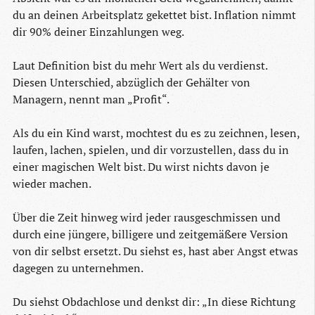
du an deinen Arbeitsplatz gekettet bist. Inflation nimmt
dir 90% deiner Einzahlungen weg.
Laut Definition bist du mehr Wert als du verdienst.
Diesen Unterschied, abzüglich der Gehälter von
Managern, nennt man „Profit“.
Als du ein Kind warst, mochtest du es zu zeichnen, lesen,
laufen, lachen, spielen, und dir vorzustellen, dass du in
einer magischen Welt bist. Du wirst nichts davon je
wieder machen.
Über die Zeit hinweg wird jeder rausgeschmissen und
durch eine jüngere, billigere und zeitgemäßere Version
von dir selbst ersetzt. Du siehst es, hast aber Angst etwas
dagegen zu unternehmen.
Du siehst Obdachlose und denkst dir: „In diese Richtung