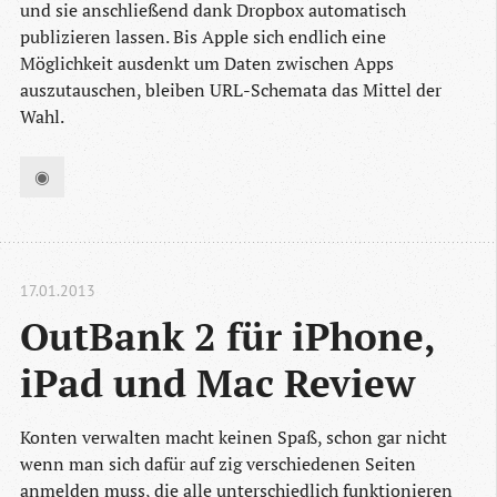
und sie anschließend dank Dropbox automatisch
publizieren lassen. Bis Apple sich endlich eine
Möglichkeit ausdenkt um Daten zwischen Apps
auszutauschen, bleiben URL-Schemata das Mittel der
Wahl.
◉
17.01.2013
OutBank 2 für iPhone, 
iPad und Mac Review
Konten verwalten macht keinen Spaß, schon gar nicht
wenn man sich dafür auf zig verschiedenen Seiten
anmelden muss, die alle unterschiedlich funktionieren