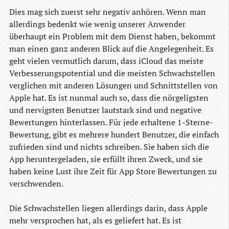
Dies mag sich zuerst sehr negativ anhören. Wenn man
allerdings bedenkt wie wenig unserer Anwender
überhaupt ein Problem mit dem Dienst haben, bekommt
man einen ganz anderen Blick auf die Angelegenheit. Es
geht vielen vermutlich darum, dass iCloud das meiste
Verbesserungspotential und die meisten Schwachstellen
verglichen mit anderen Lösungen und Schnittstellen von
Apple hat. Es ist nunmal auch so, dass die nörgeligsten
und nervigsten Benutzer lautstark sind und negative
Bewertungen hinterlassen. Für jede erhaltene 1-Sterne-
Bewertung, gibt es mehrere hundert Benutzer, die einfach
zufrieden sind und nichts schreiben. Sie haben sich die
App heruntergeladen, sie erfüllt ihren Zweck, und sie
haben keine Lust ihre Zeit für App Store Bewertungen zu
verschwenden.
Die Schwachstellen liegen allerdings darin, dass Apple
mehr versprochen hat, als es geliefert hat. Es ist