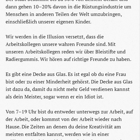
dann gehen 10–20% davon in die Rüstungsindustrie um
Menschen in anderen Teilen der Welt umzubringen,
einschließlich unserer eigenen Kinder.
Wir werden in die Illusion versetzt, dass die
Arbeitskollegen unsere wahren Freunde sind. Mit
unseren Arbeitskollegen reden wir über Bleistifte und
Radiergummis. Wir hören auf richtige Freunde zu haben.
Es gibt eine Decke aus Glas. Es ist egal ob du eine Frau
bist oder zu einer Minderheit gehörst. Die Decke aus Glas
ist dazu da, damit du nicht mehr Geld verdienen kannst
als dein Meister, sogar wenn er ein Idiot ist.
Von 7–19 Uhr bist du entweder unterwegs zur Arbeit, auf
der Arbeit, oder kommst von der Arbeit wieder nach
Hause. Die Zeiten an denen du deine Kreativität am
meisten entfalten kannst, werden wie in einer