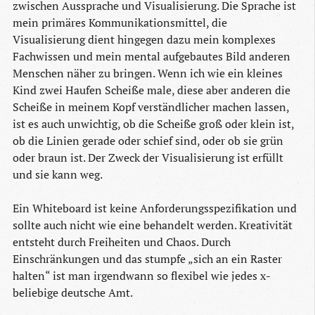
zwischen Aussprache und Visualisierung. Die Sprache ist
mein primäres Kommunikationsmittel, die
Visualisierung dient hingegen dazu mein komplexes
Fachwissen und mein mental aufgebautes Bild anderen
Menschen näher zu bringen. Wenn ich wie ein kleines
Kind zwei Haufen Scheiße male, diese aber anderen die
Scheiße in meinem Kopf verständlicher machen lassen,
ist es auch unwichtig, ob die Scheiße groß oder klein ist,
ob die Linien gerade oder schief sind, oder ob sie grün
oder braun ist. Der Zweck der Visualisierung ist erfüllt
und sie kann weg.
Ein Whiteboard ist keine Anforderungsspezifikation und
sollte auch nicht wie eine behandelt werden. Kreativität
entsteht durch Freiheiten und Chaos. Durch
Einschränkungen und das stumpfe „sich an ein Raster
halten“ ist man irgendwann so flexibel wie jedes x-
beliebige deutsche Amt.