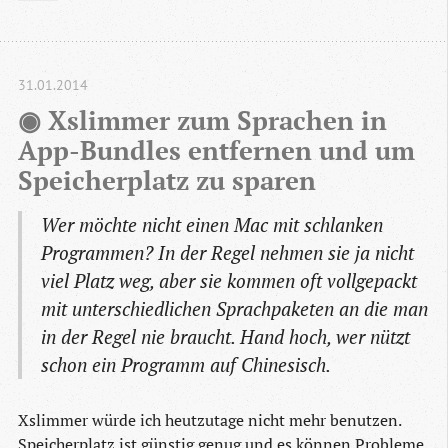
31.01.2014
◉ Xslimmer zum Sprachen in 
App-Bundles entfernen und um 
Speicherplatz zu sparen
Wer möchte nicht einen Mac mit schlanken
Programmen? In der Regel nehmen sie ja nicht
viel Platz weg, aber sie kommen oft vollgepackt
mit unterschiedlichen Sprachpaketen an die man
in der Regel nie braucht. Hand hoch, wer nützt
schon ein Programm auf Chinesisch.
Xslimmer würde ich heutzutage nicht mehr benutzen.
Speicherplatz ist günstig genug und es können Probleme