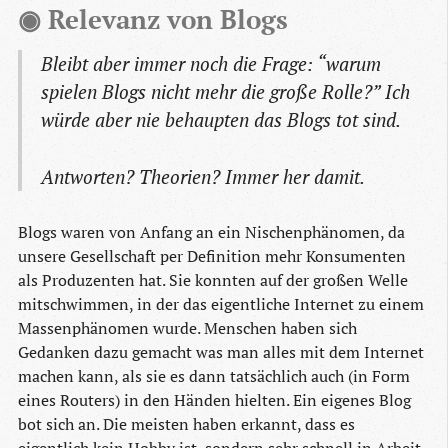
◉ Relevanz von Blogs
Bleibt aber immer noch die Frage: “warum
spielen Blogs nicht mehr die große Rolle?” Ich
würde aber nie behaupten das Blogs tot sind.
Antworten? Theorien? Immer her damit.
Blogs waren von Anfang an ein Nischenphänomen, da
unsere Gesellschaft per Definition mehr Konsumenten
als Produzenten hat. Sie konnten auf der großen Welle
mitschwimmen, in der das eigentliche Internet zu einem
Massenphänomen wurde. Menschen haben sich
Gedanken dazu gemacht was man alles mit dem Internet
machen kann, als sie es dann tatsächlich auch (in Form
eines Routers) in den Händen hielten. Ein eigenes Blog
bot sich an. Die meisten haben erkannt, dass es