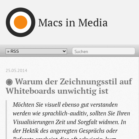
Macs in Media
25.05.2014
◉ Warum der Zeichnungsstil auf 
Whiteboards unwichtig ist
Möchten Sie visuell ebenso gut verstanden
werden wie sprachlich-auditiv, sollten Sie Ihren
Visualisierungen Zeit und Sorgfalt widmen. In
der Hektik des angeregten Gesprächs oder