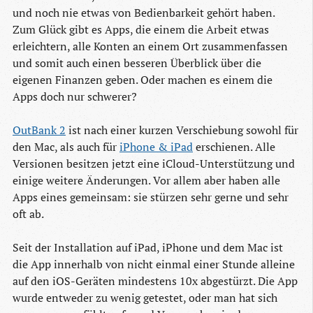
und noch nie etwas von Bedienbarkeit gehört haben.
Zum Glück gibt es Apps, die einem die Arbeit etwas
erleichtern, alle Konten an einem Ort zusammenfassen
und somit auch einen besseren Überblick über die
eigenen Finanzen geben. Oder machen es einem die
Apps doch nur schwerer?
OutBank 2
ist nach einer kurzen Verschiebung sowohl für
den Mac, als auch für
iPhone & iPad
erschienen. Alle
Versionen besitzen jetzt eine iCloud-Unterstützung und
einige weitere Änderungen. Vor allem aber haben alle
Apps eines gemeinsam: sie stürzen sehr gerne und sehr
oft ab.
Seit der Installation auf iPad, iPhone und dem Mac ist
die App innerhalb von nicht einmal einer Stunde alleine
auf den iOS-Geräten mindestens 10x abgestürzt. Die App
wurde entweder zu wenig getestet, oder man hat sich