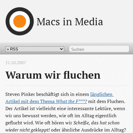
Macs in Media
21.10.2007
Warum wir fluchen
Steven Pinker beschäftigt sich in einem
länglichen 
Artikel mit dem Thema 
What the F***?
mit dem Fluchen.
Der Artikel ist vielleicht eine interessante Lektüre, wenn
wir uns bewusst werden, wie oft im Alltag eigentlich
geflucht wird. Wie oft hören wir
Scheiße, das hat schon
wieder nicht geklappt!
oder ähnliche Ausdrücke im Alltag?