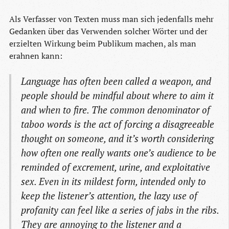
Als Verfasser von Texten muss man sich jedenfalls mehr
Gedanken über das Verwenden solcher Wörter und der
erzielten Wirkung beim Publikum machen, als man
erahnen kann:
Language has often been called a weapon, and
people should be mindful about where to aim it
and when to fire. The common denominator of
taboo words is the act of forcing a disagreeable
thought on someone, and it’s worth considering
how often one really wants one’s audience to be
reminded of excrement, urine, and exploitative
sex. Even in its mildest form, intended only to
keep the listener’s attention, the lazy use of
profanity can feel like a series of jabs in the ribs.
They are annoying to the listener and a