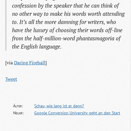
confession by the speaker that he can think of
no other way to make his words worth attending
to. It’s all the more damning for writers, who
have the luxury of choosing their words off-line
from the half-million-word phantasmagoria of
the English language.
[via
Daring Fireball
]
Tweet
Älter:
Schau, wie lang ist er denn?
Neuer:
Google Conversion University geht an den Start