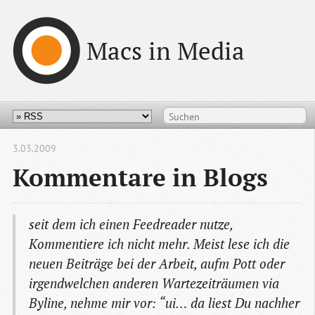
Macs in Media
3.03.2009
Kommentare in Blogs
seit dem ich einen Feedreader nutze,
Kommentiere ich nicht mehr. Meist lese ich die
neuen Beiträge bei der Arbeit, aufm Pott oder
irgendwelchen anderen Wartezeiträumen via
Byline, nehme mir vor: “ui… da liest Du nachher