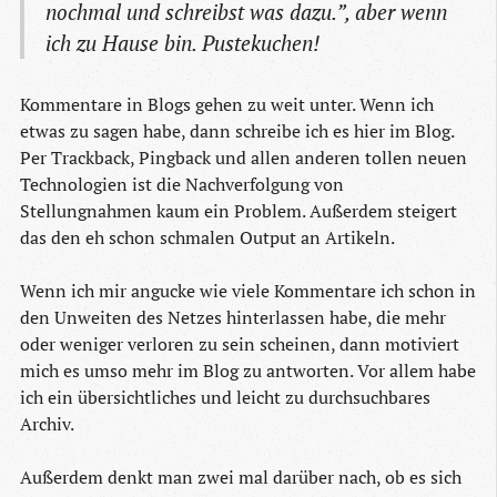
nochmal und schreibst was dazu.”, aber wenn
ich zu Hause bin. Pustekuchen!
Kommentare in Blogs gehen zu weit unter. Wenn ich
etwas zu sagen habe, dann schreibe ich es hier im Blog.
Per Trackback, Pingback und allen anderen tollen neuen
Technologien ist die Nachverfolgung von
Stellungnahmen kaum ein Problem. Außerdem steigert
das den eh schon schmalen Output an Artikeln.
Wenn ich mir angucke wie viele Kommentare ich schon in
den Unweiten des Netzes hinterlassen habe, die mehr
oder weniger verloren zu sein scheinen, dann motiviert
mich es umso mehr im Blog zu antworten. Vor allem habe
ich ein übersichtliches und leicht zu durchsuchbares
Archiv.
Außerdem denkt man zwei mal darüber nach, ob es sich