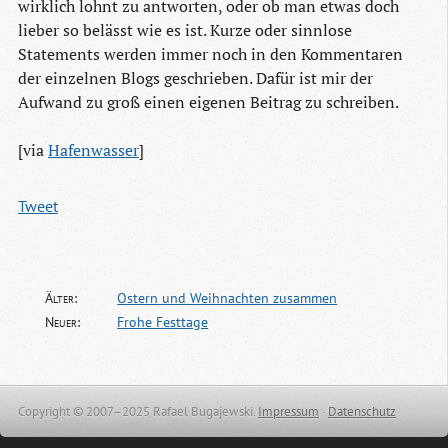
wirklich lohnt zu antworten, oder ob man etwas doch
lieber so belässt wie es ist. Kurze oder sinnlose
Statements werden immer noch in den Kommentaren
der einzelnen Blogs geschrieben. Dafür ist mir der
Aufwand zu groß einen eigenen Beitrag zu schreiben.
[via
Hafenwasser
]
Tweet
Älter:
Ostern und Weihnachten zusammen
Neuer:
Frohe Festtage
Copyright © 2007–2025 Rafael Bugajewski.
Impressum
·
Datenschutz