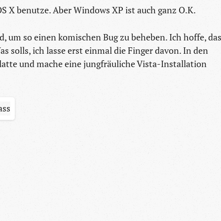
 OS X benutze. Aber Windows XP ist auch ganz O.K.
, um so einen komischen Bug zu beheben. Ich hoffe, da
as solls, ich lasse erst einmal die Finger davon. In den
latte und mache eine jungfräuliche Vista-Installation