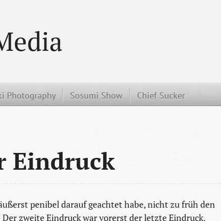
Media
i Photography
Sosumi Show
Chief Sucker
er Eindruck
äußerst penibel darauf geachtet habe, nicht zu früh den
? Der zweite Eindruck war vorerst der letzte Eindruck.