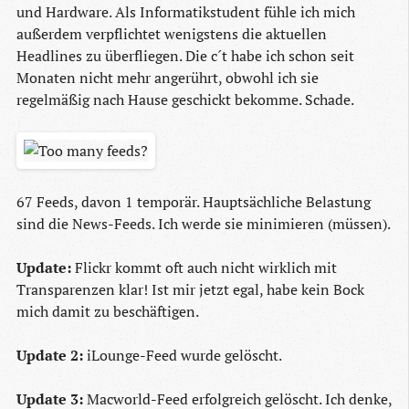
und Hardware. Als Informatikstudent fühle ich mich
außerdem verpflichtet wenigstens die aktuellen
Headlines zu überfliegen. Die c´t habe ich schon seit
Monaten nicht mehr angerührt, obwohl ich sie
regelmäßig nach Hause geschickt bekomme. Schade.
67 Feeds, davon 1 temporär. Hauptsächliche Belastung
sind die News-Feeds. Ich werde sie minimieren (müssen).
Update:
Flickr kommt oft auch nicht wirklich mit
Transparenzen klar! Ist mir jetzt egal, habe kein Bock
mich damit zu beschäftigen.
Update 2:
iLounge-Feed wurde gelöscht.
Update 3:
Macworld-Feed erfolgreich gelöscht. Ich denke,