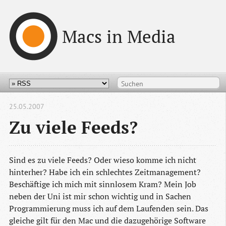
Macs in Media
25.05.2007
Zu viele Feeds?
Sind es zu viele Feeds? Oder wieso komme ich nicht
hinterher? Habe ich ein schlechtes Zeitmanagement?
Beschäftige ich mich mit sinnlosem Kram? Mein Job
neben der Uni ist mir schon wichtig und in Sachen
Programmierung muss ich auf dem Laufenden sein. Das
gleiche gilt für den Mac und die dazugehörige Software