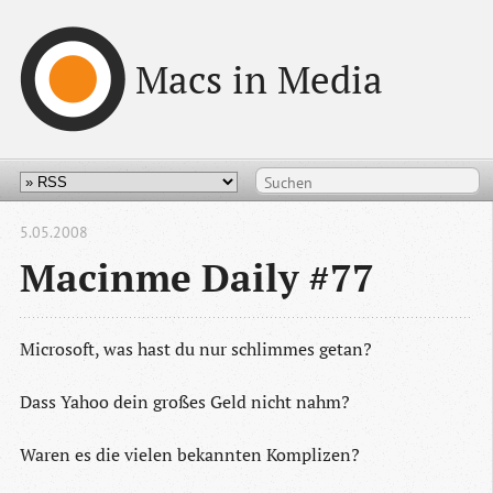
Macs in Media
5.05.2008
Macinme Daily #77
Microsoft, was hast du nur schlimmes getan?
Dass Yahoo dein großes Geld nicht nahm?
Waren es die vielen bekannten Komplizen?