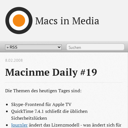
Macs in Media
8.02.2008
Macinme Daily #19
Die Themen des heutigen Tages sind:
Skype-Frontend für Apple TV
QuickTime 7.4.1 schließt die üblichen
Sicherheitslücken
Journler
ändert das Lizenzmodell - was ändert sich für