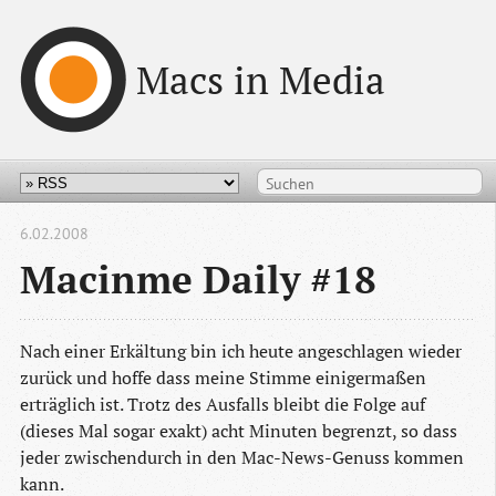
Macs in Media
6.02.2008
Macinme Daily #18
Nach einer Erkältung bin ich heute angeschlagen wieder
zurück und hoffe dass meine Stimme einigermaßen
erträglich ist. Trotz des Ausfalls bleibt die Folge auf
(dieses Mal sogar exakt) acht Minuten begrenzt, so dass
jeder zwischendurch in den Mac-News-Genuss kommen
kann.