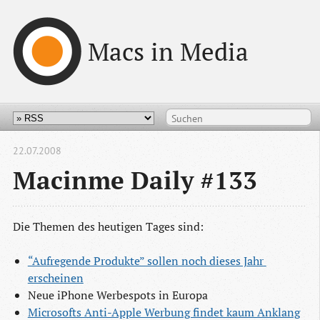
Macs in Media
22.07.2008
Macinme Daily #133
Die Themen des heutigen Tages sind:
“Aufregende Produkte” sollen noch dieses Jahr 
erscheinen
Neue iPhone Werbespots in Europa
Microsofts Anti-Apple Werbung findet kaum Anklang