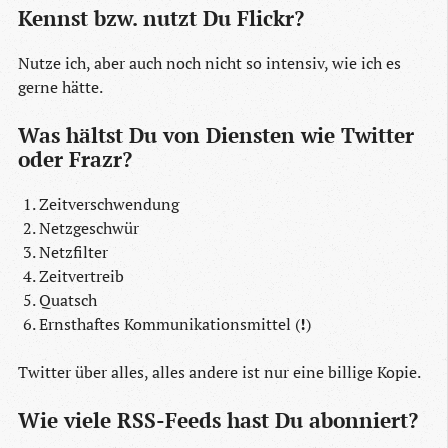
Kennst bzw. nutzt Du Flickr?
Nutze ich, aber auch noch nicht so intensiv, wie ich es
gerne hätte.
Was hältst Du von Diensten wie Twitter
oder Frazr?
Zeitverschwendung
Netzgeschwür
Netzfilter
Zeitvertreib
Quatsch
Ernsthaftes Kommunikationsmittel (
!
)
Twitter über alles, alles andere ist nur eine billige Kopie.
Wie viele RSS-Feeds hast Du abonniert?