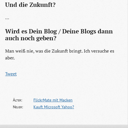
Und die Zukunft?
…
Wird es Dein Blog / Deine Blogs dann
auch noch geben?
Man weiß nie, was die Zukunft bringt. Ich versuche es
aber.
Tweet
Älter:
FlickrMate mit Macken
Neuer:
Kauft Microsoft Yahoo?