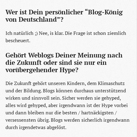
Wer ist Dein persönlicher “Blog-König
von Deutschland”?
Ich natürlich ;) Nee, is klar. Die Frage ist schon ziemlich
bescheuert.
Gehört Weblogs Deiner Meinung nach
die Zukunft oder sind sie nur ein
vorübergehender Hype?
Die Zukunft gehört unseren Kindern, dem Klimaschutz
und der Bildung. Blogs können durchaus unterstützend
wirken und sinnvoll sein. Sicher werden sie gehyped,
alles wird gehyped, aber irgendwann ist der Hype vorbei
und dann bleiben nur die besten / hartnäckigsten /
versessensten übrig. Blogs werden sicherlich irgendwann
durch irgendetwas abgelöst.