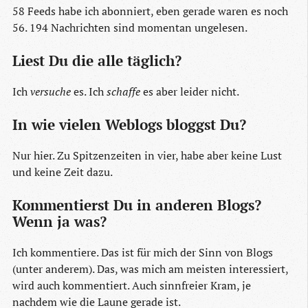
58 Feeds habe ich abonniert, eben gerade waren es noch
56. 194 Nachrichten sind momentan ungelesen.
Liest Du die alle täglich?
Ich
versuche
es. Ich
schaffe
es aber leider nicht.
In wie vielen Weblogs bloggst Du?
Nur hier. Zu Spitzenzeiten in vier, habe aber keine Lust
und keine Zeit dazu.
Kommentierst Du in anderen Blogs?
Wenn ja was?
Ich kommentiere. Das ist für mich der Sinn von Blogs
(unter anderem). Das, was mich am meisten interessiert,
wird auch kommentiert. Auch sinnfreier Kram, je
nachdem wie die Laune gerade ist.