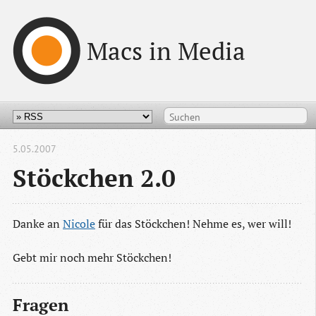
Macs in Media
5.05.2007
Stöckchen 2.0
Danke an
Nicole
für das Stöckchen! Nehme es, wer will!
Gebt mir noch mehr Stöckchen!
Fragen