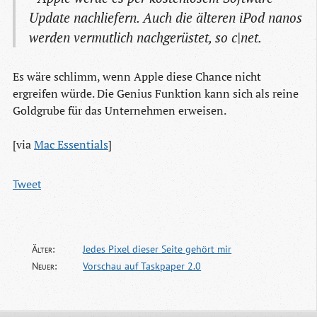
Update nachliefern. Auch die älteren iPod nanos
werden vermutlich nachgerüstet, so c|net.
Es wäre schlimm, wenn Apple diese Chance nicht
ergreifen würde. Die Genius Funktion kann sich als reine
Goldgrube für das Unternehmen erweisen.
[via
Mac Essentials
]
Tweet
Älter:
Jedes Pixel dieser Seite gehört mir
Neuer:
Vorschau auf Taskpaper 2.0