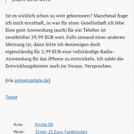
Ist es wirklich schon so weit gekommen? Manchmal frage
ich mich ernsthaft, in was für einer Gesellschaft ich lebe.
Eine gute Anwendung (auch) für ein Telefon ist
zweifelsfrei 29,99 EUR wert. Falls jemand einer anderen
Meinung ist, dann bitte ich denjenigen doch
eigenständig für 2,99 EUR eine vollständige Radio-
Anwendung für das iPhone zu entwickeln. Ich zahle die
Entwicklungskosten auch im Voraus. Versprochen.
[via
aptgetupdate.de
]
Tweet
Älter:
Kindle DX
Neuer:
35mm, 25 Euro, Funktioniert