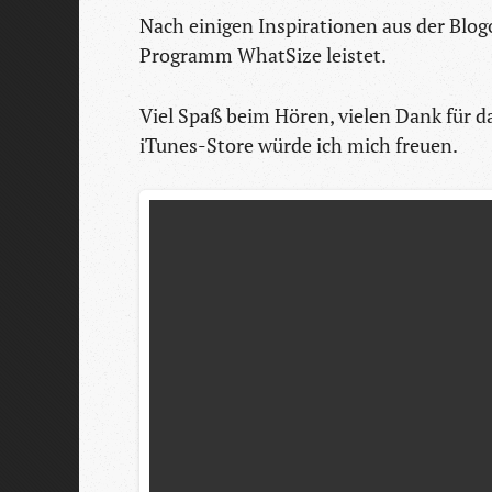
Nach einigen Inspirationen aus der Blogo
Programm WhatSize leistet.
Viel Spaß beim Hören, vielen Dank für
iTunes-Store würde ich mich freuen.