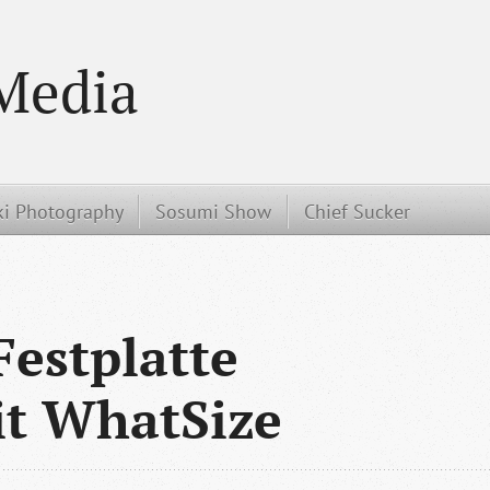
Media
i Photography
Sosumi Show
Chief Sucker
estplatte
t WhatSize