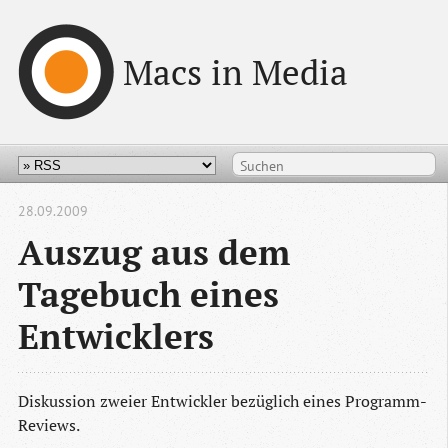
Macs in Media
28.09.2009
Auszug aus dem
Tagebuch eines
Entwicklers
Diskussion zweier Entwickler bezüglich eines Programm-
Reviews.