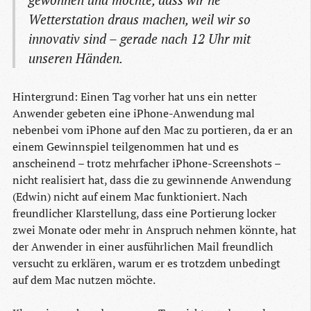
Wetterstation draus machen, weil wir so
innovativ sind – gerade nach 12 Uhr mit
unseren Händen.
Hintergrund: Einen Tag vorher hat uns ein netter
Anwender gebeten eine iPhone-Anwendung mal
nebenbei vom iPhone auf den Mac zu portieren, da er an
einem Gewinnspiel teilgenommen hat und es
anscheinend – trotz mehrfacher iPhone-Screenshots –
nicht realisiert hat, dass die zu gewinnende Anwendung
(Edwin) nicht auf einem Mac funktioniert. Nach
freundlicher Klarstellung, dass eine Portierung locker
zwei Monate oder mehr in Anspruch nehmen könnte, hat
der Anwender in einer ausführlichen Mail freundlich
versucht zu erklären, warum er es trotzdem unbedingt
auf dem Mac nutzen möchte.