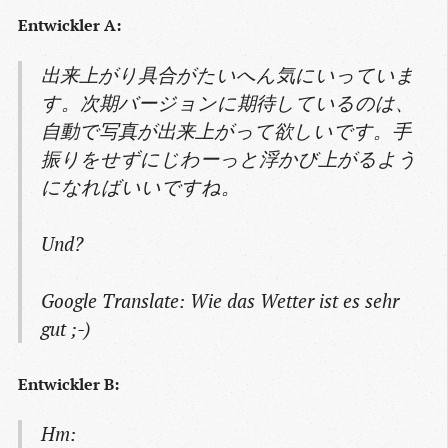
Entwickler A:
出来上がり具合がたいへん気にいっていま
す。次期バージョンに期待しているのは、
自動で写真が出来上がって欲しいです。手
振りをせずにじわーっと浮かび上がるよう
になればいいですね。
Und?
Google Translate: Wie das Wetter ist es sehr
gut ;-)
Entwickler B:
Hm: