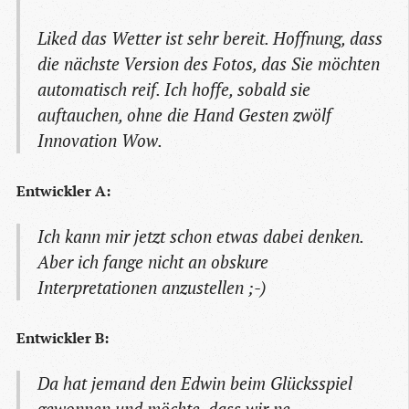
Liked das Wetter ist sehr bereit. Hoffnung, dass
die nächste Version des Fotos, das Sie möchten
automatisch reif. Ich hoffe, sobald sie
auftauchen, ohne die Hand Gesten zwölf
Innovation Wow.
Entwickler A:
Ich kann mir jetzt schon etwas dabei denken.
Aber ich fange nicht an obskure
Interpretationen anzustellen ;-)
Entwickler B:
Da hat jemand den Edwin beim Glücksspiel
gewonnen und möchte, dass wir ne